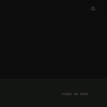
HAUT DE PAGE