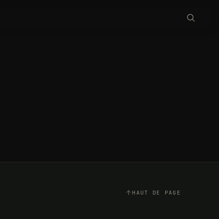
HAUT DE PAGE