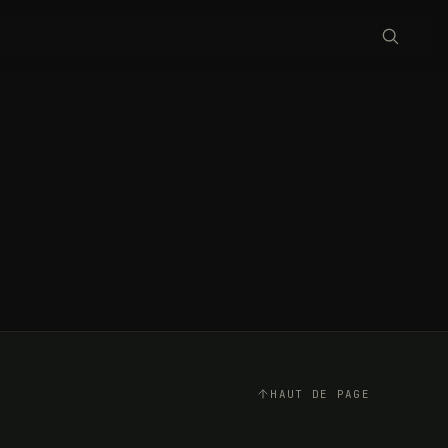
HAUT DE PAGE