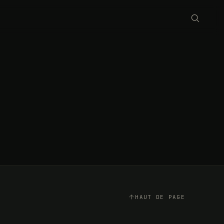
HAUT DE PAGE