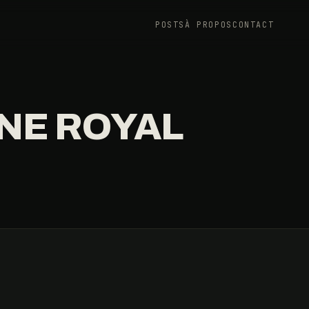
POSTS
À PROPOS
CONTACT
NE ROYAL