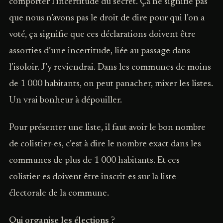
comporter l’incertitude du secret. Ça ne signifie pas
que nous n’avons pas le droit de dire pour qui l’on a
voté, ça signifie que ces déclarations doivent être
assorties d’une incertitude, liée au passage dans
l’isoloir. J’y reviendrai. Dans les communes de moins
de 1 000 habitants, on peut panacher, mixer les listes.
Un vrai bonheur à dépouiller.
Pour présenter une liste, il faut avoir le bon nombre
de colistier-es, c’est à dire le nombre exact dans les
communes de plus de 1 000 habitants. Et ces
colistier-es doivent être inscrit-es sur la liste
électorale de la commune.
Qui organise les élections ?