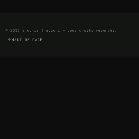
© 2026 anguria | auguri — tous droits réservés.
HAUT DE PAGE