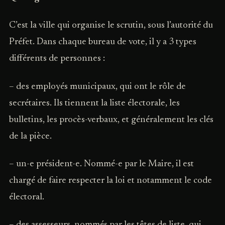
C’est la ville qui organise le scrutin, sous l’autorité du
Préfet. Dans chaque bureau de vote, il y a 3 types
différents de personnes :
– des employés municipaux, qui ont le rôle de
secrétaires. Ils tiennent la liste électorale, les
bulletins, les procès-verbaux, et généralement les clés
de la pièce.
– un-e président-e. Nommé-e par le Maire, il est
chargé de faire respecter la loi et notamment le code
électoral.
– des assesseurs, nommés par les têtes de liste, qui