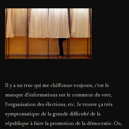
Il y a un truc qui me chiffonne toujours, c’est le
manque d’informations sur le comment du vote,
l’organisation des élections, etc. Je trouve ça très
symptomatique de la grande difficulté de la
république à faire la promotion de la démocratie. Ou,