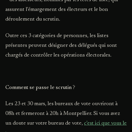
assurent l’émargement des électeurs et le bon
déroulement du scrutin.
Outre ces 3 catégories de personnes, les listes
présentes peuvent désigner des délégués qui sont
chargés de contrôler les opérations électorales.
Comment se passe le scrutin ?
Les 23 et 30 mars, les bureaux de vote ouvriront à
08h et fermeront à 20h à Montpellier. Si vous avez
un doute sur votre bureau de vote,
c’est ici que vous le