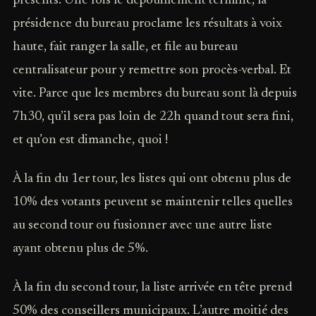
présents. Une fois le dépouillement terminé, la
présidence du bureau proclame les résultats à voix
haute, fait ranger la salle, et file au bureau
centralisateur pour y remettre son procès-verbal. Et
vite. Parce que les membres du bureau sont là depuis
7h30, qu’il sera pas loin de 22h quand tout sera fini,
et qu’on est dimanche, quoi !
À la fin du 1er tour, les listes qui ont obtenu plus de
10% des votants peuvent se maintenir telles quelles
au second tour ou fusionner avec une autre liste
ayant obtenu plus de 5%.
À la fin du second tour, la liste arrivée en tête prend
50% des conseillers municipaux. L’autre moitié des