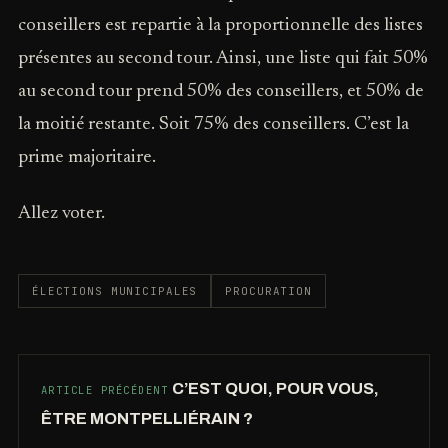
conseillers est repartie à la proportionnelle des listes
présentes au second tour. Ainsi, une liste qui fait 50%
au second tour prend 50% des conseillers, et 50% de
la moitié restante. Soit 75% des conseillers. C’est la
prime majoritaire.
Allez voter.
ÉLECTIONS MUNICIPALES
PROCURATION
C’EST QUOI, POUR VOUS,
ARTICLE PRÉCÉDENT
ÊTRE MONTPELLIÉRAIN ?