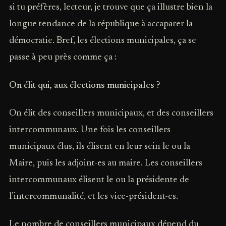
si tu préfères, lecteur, je trouve que ça illustre bien la
longue tendance de la république à accaparer la
démocratie. Bref, les élections municipales, ça se
passe à peu près comme ça :
On élit qui, aux élections municipales ?
On élit des conseillers municipaux, et des conseillers
intercommunaux. Une fois les conseillers
municipaux élus, ils élisent en leur sein le ou la
Maire, puis les adjoint-es au maire. Les conseillers
intercommunaux élisent le ou la présidente de
l’intercommunalité, et les vice-président-es.
Le nombre de conseillers municipaux dépend du