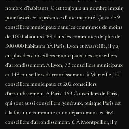
nombre d’habitants. C’est toujours un nombre impair,
pour favoriser la présence d’une majorité. Ça va de 9
conseillers municipaux dans les communes de moins
de 100 habitants à 69 dans les communes de plus de
300 000 habitants ((À Paris, Lyon et Marseille, il y a,
en plus des conseillers municipaux, des conseillers
d’arrondissement. A Lyon, 73 conseillers municipaux
et 148 conseillers d’arrondissement, à Marseille, 101
conseillers municipaux et 202 conseillers
d’arrondissement. À Paris, 163 Conseillers de Paris,
qui sont aussi conseillers généraux, puisque Paris est
à la fois une commune et un département, et 364
conseillers d’arrondissement. )). À Montpellier, il y