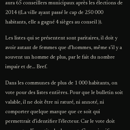
aura 65 conseillers municipaux après les élections de
2014 ((La ville ayant passé le cap de 250 000
habitants, elle a gagné 4 sièges au conseil )).
Les listes qui se présentent sont paritaires, il doit y
avoir autant de femmes que d’hommes, même s’il y a
souvent un homme de plus, par le fait du nombre
impair et de… Bref.
Dans les communes de plus de 1 000 habitants, on
vote pour des listes entières. Pour que le bulletin soit
valable, il ne doit être ni raturé, ni annoté, ni
comporter quelque marque que ce soit qui
permettrait d’identifier l’électeur. Car le vote doit