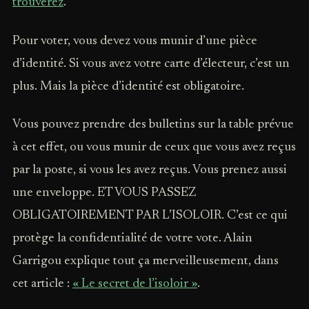
trouverez
.
Pour voter, vous devez vous munir d’une pièce
d’identité. Si vous avez votre carte d’électeur, c’est un
plus. Mais la pièce d’identité est obligatoire.
Vous pouvez prendre des bulletins sur la table prévue
à cet effet, ou vous munir de ceux que vous avez reçus
par la poste, si vous les avez reçus. Vous prenez aussi
une enveloppe. ET VOUS PASSEZ
OBLIGATOIREMENT PAR L’ISOLOIR. C’est ce qui
protège la confidentialité de votre vote. Alain
Garrigou explique tout ça merveilleusement, dans
cet article :
« Le secret de l’isoloir »
.