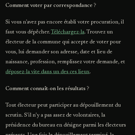
Comment voter par correspondance ?
Si vous n’avez pas encore établi votre procuration, il
faut vous dépêcher.
Téléchargez-la
. Trouvez un
électeur de la commune qui accepte de voter pour
vous, lui demander son adresse, date et lieu de
naissance, profession, remplissez votre demande, et
déposez-la vite dans un des ces lieux
.
Comment connaît-on les résultats ?
Tout électeur peut participer au dépouillement du
scrutin. S’il n’y a pas assez de volontaires, la
présidence du bureau en désigne parmi les électeurs