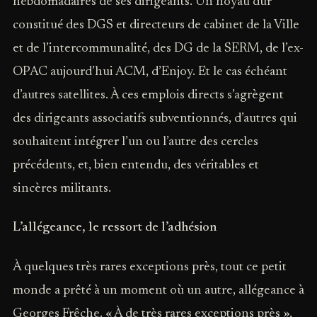
hebdomadaires de ses dirigeants. Un noyau dur
constitué des DGS et directeurs de cabinet de la Ville
et de l’intercommunalité, des DG de la SERM, de l’ex-
OPAC aujourd’hui ACM, d’Enjoy. Et le cas échéant
d’autres satellites. À ces emplois directs s’agrègent
des dirigeants associatifs subventionnés, d’autres qui
souhaitent intégrer l’un ou l’autre des cercles
précédents, et, bien entendu, des véritables et
sincères militants.
L’allégeance, le ressort de l’adhésion
À quelques très rares exceptions près, tout ce petit
monde a prêté à un moment où un autre, allégeance à
Georges Frêche. « À de très rares exceptions près »,