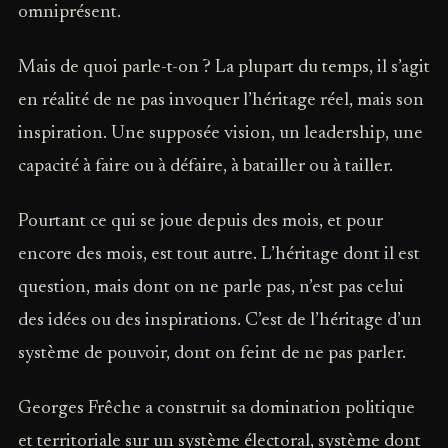
omniprésent.
Mais de quoi parle-t-on ? La plupart du temps, il s’agit
en réalité de ne pas invoquer l’héritage réel, mais son
inspiration. Une supposée vision, un leadership, une
capacité à faire ou à défaire, à batailler ou à tailler.
Pourtant ce qui se joue depuis des mois, et pour
encore des mois, est tout autre. L’héritage dont il est
question, mais dont on ne parle pas, n’est pas celui
des idées ou des inspirations. C’est de l’héritage d’un
système de pouvoir, dont on feint de ne pas parler.
Georges Frêche a construit sa domination politique
et territoriale sur un système électoral, système dont