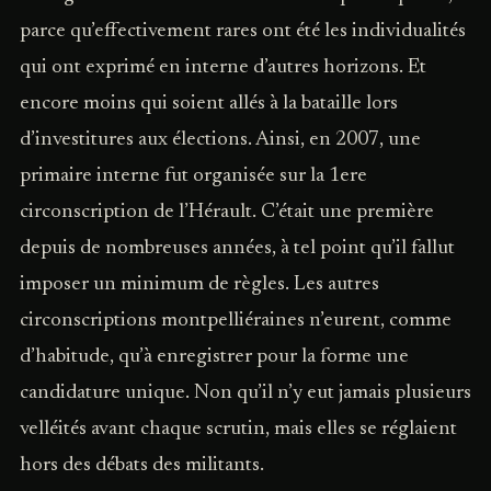
parce qu’effectivement rares ont été les individualités
qui ont exprimé en interne d’autres horizons. Et
encore moins qui soient allés à la bataille lors
d’investitures aux élections. Ainsi, en 2007, une
primaire interne fut organisée sur la 1ere
circonscription de l’Hérault. C’était une première
depuis de nombreuses années, à tel point qu’il fallut
imposer un minimum de règles. Les autres
circonscriptions montpelliéraines n’eurent, comme
d’habitude, qu’à enregistrer pour la forme une
candidature unique. Non qu’il n’y eut jamais plusieurs
velléités avant chaque scrutin, mais elles se réglaient
hors des débats des militants.