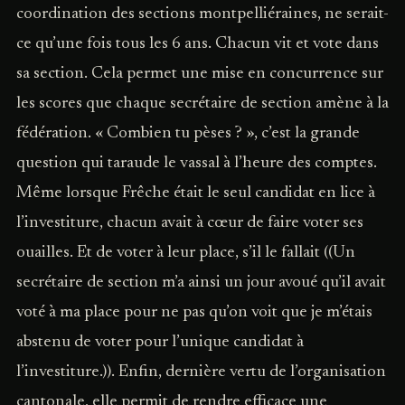
coordination des sections montpelliéraines, ne serait-
ce qu’une fois tous les 6 ans. Chacun vit et vote dans
sa section. Cela permet une mise en concurrence sur
les scores que chaque secrétaire de section amène à la
fédération. « Combien tu pèses ? », c’est la grande
question qui taraude le vassal à l’heure des comptes.
Même lorsque Frêche était le seul candidat en lice à
l’investiture, chacun avait à cœur de faire voter ses
ouailles. Et de voter à leur place, s’il le fallait ((Un
secrétaire de section m’a ainsi un jour avoué qu’il avait
voté à ma place pour ne pas qu’on voit que je m’étais
abstenu de voter pour l’unique candidat à
l’investiture.)). Enfin, dernière vertu de l’organisation
cantonale, elle permit de rendre efficace une