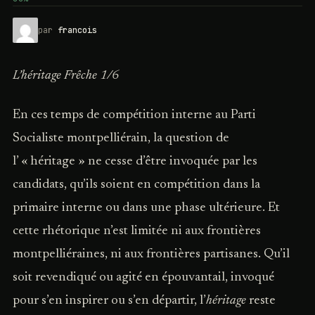
par
francois
L’héritage Frêche 1/6
En ces temps de compétition interne au Parti
Socialiste montpelliérain, la question de
l’ « héritage » ne cesse d’être invoquée par les
candidats, qu’ils soient en compétition dans la
primaire interne ou dans une phase ultérieure. Et
cette rhétorique n’est limitée ni aux frontières
montpelliéraines, ni aux frontières partisanes. Qu’il
soit revendiqué ou agité en épouvantail, invoqué
pour s’en inspirer ou s’en départir, l’
héritage
reste