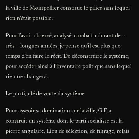
la ville de Montpellier constitue le pilier sans lequel
rien n’était possible.
Pour l’avoir observé, analysé, combattu durant de –
très – longues années, je pense qu’il est plus que
temps d’en faire le récit. De déconstruire le système,
pour accéder ainsi à l’inventaire politique sans lequel
rien ne changera.
Le parti, clé de voute du système
Pour asseoir sa domination sur la ville, G.F. a
construit un système dont le parti socialiste est la
pierre angulaire. Lieu de sélection, de filtrage, relais