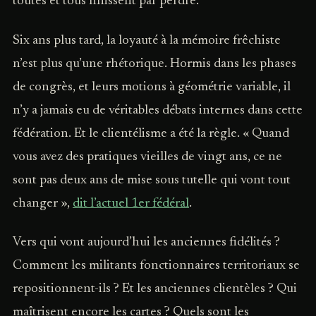
toutes et tous finissent par perdre.
Six ans plus tard, la loyauté à la mémoire frêchiste
n’est plus qu’une rhétorique. Hormis dans les phases
de congrès, et leurs motions à géométrie variable, il
n’y a jamais eu de véritables débats internes dans cette
fédération. Et le clientélisme a été la règle. « Quand
vous avez des pratiques vieilles de vingt ans, ce ne
sont pas deux ans de mise sous tutelle qui vont tout
changer »,
dit l’actuel 1er fédéral
.
Vers qui vont aujourd’hui les anciennes fidélités ?
Comment les militants fonctionnaires territoriaux se
repositionnent-ils ? Et les anciennes clientèles ? Qui
maîtrisent encore les cartes ? Quels sont les