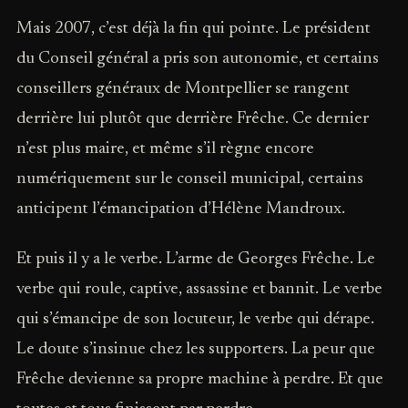
Mais 2007, c’est déjà la fin qui pointe. Le président
du Conseil général a pris son autonomie, et certains
conseillers généraux de Montpellier se rangent
derrière lui plutôt que derrière Frêche. Ce dernier
n’est plus maire, et même s’il règne encore
numériquement sur le conseil municipal, certains
anticipent l’émancipation d’Hélène Mandroux.
Et puis il y a le verbe. L’arme de Georges Frêche. Le
verbe qui roule, captive, assassine et bannit. Le verbe
qui s’émancipe de son locuteur, le verbe qui dérape.
Le doute s’insinue chez les supporters. La peur que
Frêche devienne sa propre machine à perdre. Et que