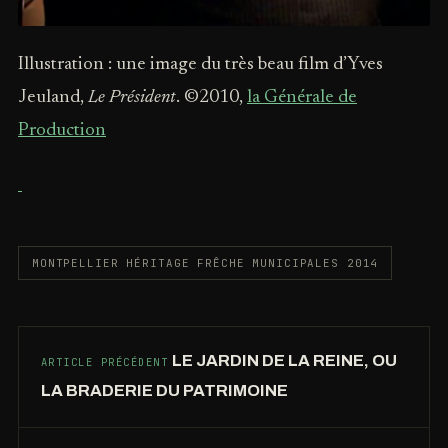
Illustration : une image du très beau film d’Yves
Jeuland,
Le Président
. ©2010,
la Générale de
Production
MONTPELLIER HÉRITAGE FRÊCHE MUNICIPALES 2014
LE JARDIN DE LA REINE, OU
ARTICLE PRÉCÉDENT
LA BRADERIE DU PATRIMOINE