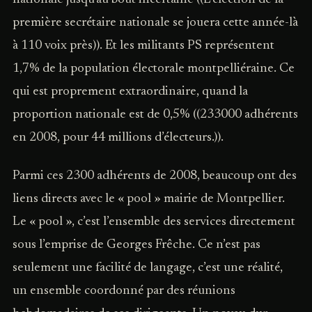
première secrétaire nationale se jouera cette année-là
à 110 voix près)). Et les militants PS représentent
1,7% de la population électorale montpelliéraine. Ce
qui est proprement extraordinaire, quand la
proportion nationale est de 0,5% ((233000 adhérents
en 2008, pour 44 millions d’électeurs.)).
Parmi ces 2300 adhérents de 2008, beaucoup ont des
liens directs avec le « pool » mairie de Montpellier.
Le « pool », c’est l’ensemble des services directement
sous l’emprise de Georges Frêche. Ce n’est pas
seulement une facilité de langage, c’est une réalité,
un ensemble coordonné par des réunions