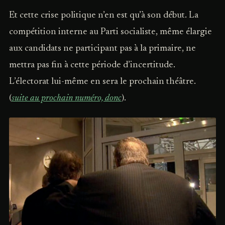
Et cette crise politique n’en est qu’à son début. La
compétition interne au Parti socialiste, même élargie
aux candidats ne participant pas à la primaire, ne
mettra pas fin à cette période d’incertitude.
L’électorat lui-même en sera le prochain théâtre.
(
suite au prochain numéro, donc
).