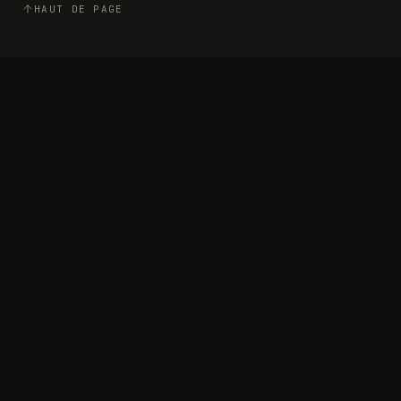
HAUT DE PAGE