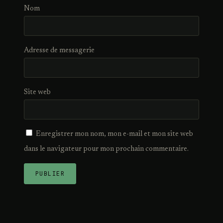
Nom
Adresse de messagerie
Site web
Enregistrer mon nom, mon e-mail et mon site web
dans le navigateur pour mon prochain commentaire.