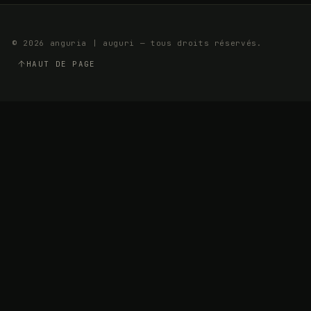
© 2026 anguria | auguri — tous droits réservés.
HAUT DE PAGE