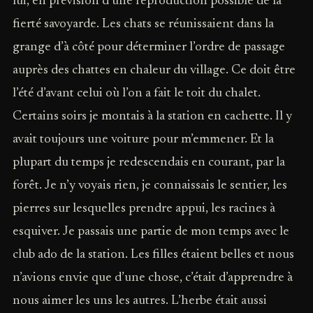
lui, en prévision d’une reproduction possible de la
fierté savoyarde. Les chats se réunissaient dans la
grange d’à côté pour déterminer l’ordre de passage
auprès des chattes en chaleur du village. Ce doit être
l’été d’avant celui où l’on a fait le toit du chalet.
Certains soirs je montais à la station en cachette. Il y
avait toujours une voiture pour m’emmener. Et la
plupart du temps je redescendais en courant, par la
forêt. Je n’y voyais rien, je connaissais le sentier, les
pierres sur lesquelles prendre appui, les racines à
esquiver. Je passais une partie de mon temps avec le
club ado de la station. Les filles étaient belles et nous
n’avions envie que d’une chose, c’était d’apprendre à
nous aimer les uns les autres. L’herbe était aussi