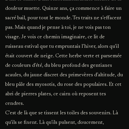
douleur muette. Quinze ans, ça commence à faire un
sacré bail, pour tout le monde. Tes traits ne s’effacent
pas. Mais quand je pense à toi, je ne vois pas ton
visage. Je vois ce chemin imaginaire, ce lit de
ruisseau estival que tu empruntais l’hiver, alors qu’il
était couvert de neige. Cette herbe verte et parsemée
de couleurs d’été, du bleu profond des gentianes
acaules, du jaune discret des primevères d’altitude, du
bleu pâle des myosotis, du rose des populaires. Et cet
abri de pierres plates, ce cairn où reposent tes
cendres.
C’est de là que se tissent les toiles des souvenirs. Là
qu’ils se fixent. Là qu’ils pulsent, doucement,