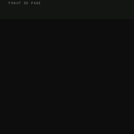
HAUT DE PAGE