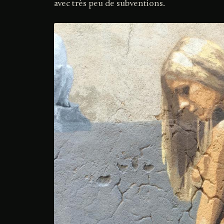
avec très peu de subventions.