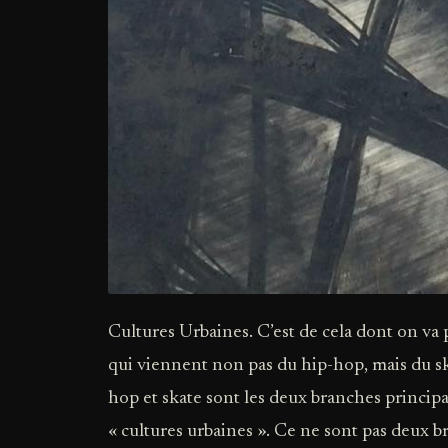
Cultures Urbaines. C’est de cela dont on va p
qui viennent non pas du hip-hop, mais du sk
hop et skate sont les deux branches princip
« cultures urbaines ». Ce ne sont pas deux br