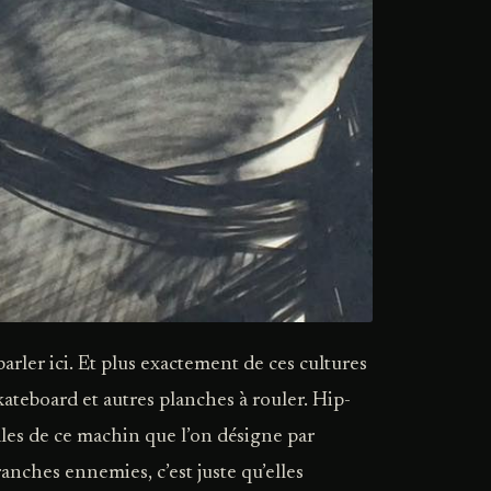
arler ici. Et plus exactement de ces cultures
ateboard et autres planches à rouler. Hip-
ales de ce machin que l’on désigne par
anches ennemies, c’est juste qu’elles