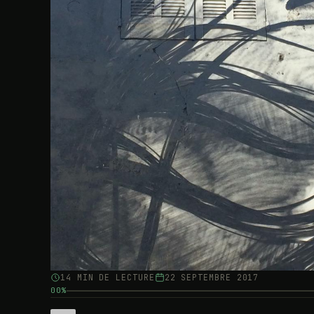
14 MIN DE LECTURE
22 SEPTEMBRE 2017
00%