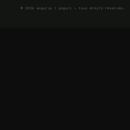
© 2026 anguria | auguri — tous droits réservés.