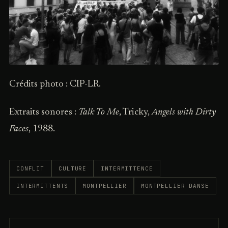
Crédits photo : CIP-LR.
Extraits sonores :
Talk To Me
, Tricky,
Angels with Dirty
Faces
, 1988.
CONFLIT
CULTURE
INTERMITTENCE
INTERMITTENTS
MONTPELLIER
MONTPELLIER DANSE