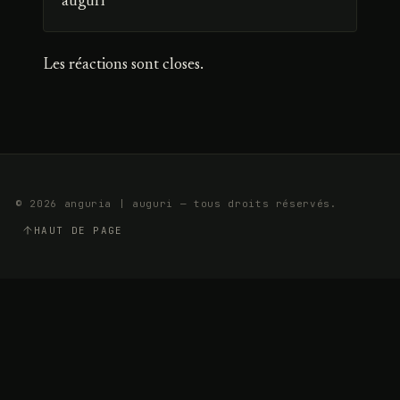
auguri
Les réactions sont closes.
© 2026 anguria | auguri — tous droits réservés.
HAUT DE PAGE