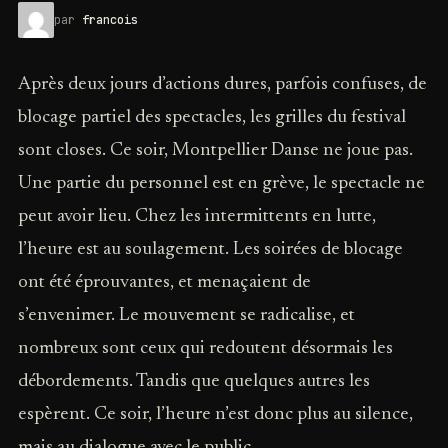
par
francois
Après deux jours d’actions dures, parfois confuses, de
blocage partiel des spectacles, les grilles du festival
sont closes. Ce soir, Montpellier Danse ne joue pas.
Une partie du personnel est en grève, le spectacle ne
peut avoir lieu. Chez les intermittents en lutte,
l’heure est au soulagement. Les soirées de blocage
ont été éprouvantes, et menaçaient de
s’envenimer. Le mouvement se radicalise, et
nombreux sont ceux qui redoutent désormais les
débordements. Tandis que quelques autres les
espèrent. Ce soir, l’heure n’est donc plus au silence,
mais au dialogue avec le public.