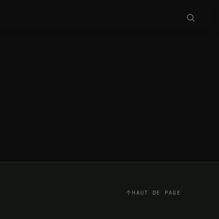
HAUT DE PAGE