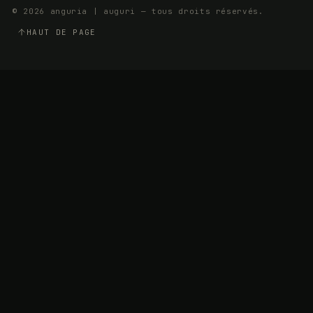
© 2026 anguria | auguri — tous droits réservés.
HAUT DE PAGE