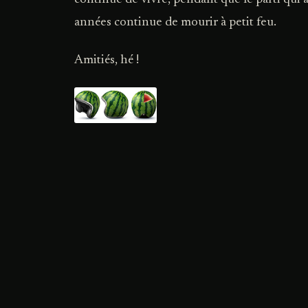
années continue de mourir à petit feu.
Amitiés, hé !