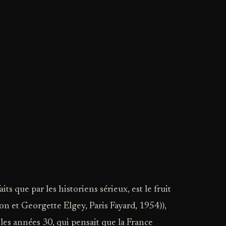
its que par les historiens sérieux, est le fruit
on et Georgette Elgey, Paris Fayard, 1954)),
es années 30, qui pensait que la France