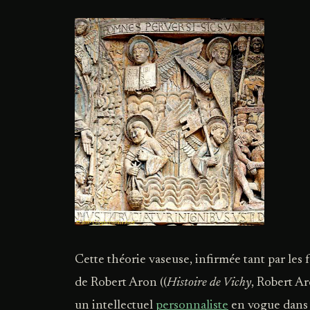
Cette théorie vaseuse, infirmée tant par les fa
de Robert Aron ((
Histoire de Vichy
, Robert Ar
un intellectuel
personnaliste
en vogue dans l