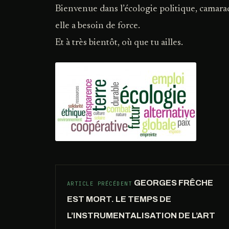
Bienvenue dans l’écologie politique, camarad
elle a besoin de force.
Et à très bientôt, où que tu ailles.
GEORGES FRÊCHE
ARTICLE PRÉCÉDENT
EST MORT. LE TEMPS DE
L’INSTRUMENTALISATION DE L’ART