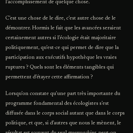
l’accomplissement de quelque chose.
C’est une chose de le dire, c’est autre chose de le
démontrer. Hormis le fait que les avancées seraient
certainement autres si l’écologie était majoritaire
politiquement, qu’est-ce qui permet de dire que la
participation aux exécutifs hypothèque les vraies
ruptures ? Quels sont les éléments tangibles qui
permettent d’étayer cette affirmation ?
Lorsqu’on constate qu’une part très importante du
programme fondamental des écologistes s’est
diffusée dans le corps social autant que dans le corps
politique, et que, si d’autres que nous le mènent, le
résultat est souvent du seul
greenwashing
, peut-on