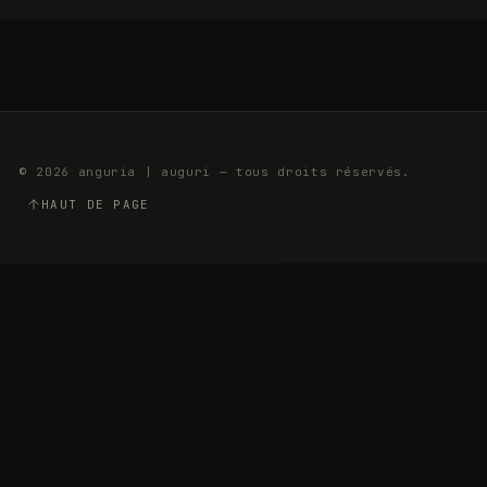
© 2026 anguria | auguri — tous droits réservés.
HAUT DE PAGE