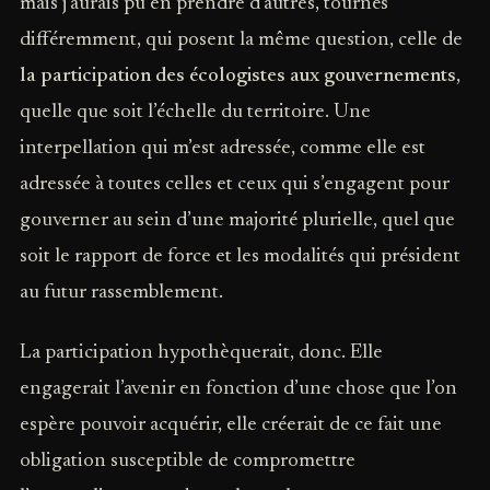
mais j’aurais pu en prendre d’autres, tournés
différemment, qui posent la même question, celle de
la participation des écologistes aux gouvernements
,
quelle que soit l’échelle du territoire. Une
interpellation qui m’est adressée, comme elle est
adressée à toutes celles et ceux qui s’engagent pour
gouverner au sein d’une majorité plurielle, quel que
soit le rapport de force et les modalités qui président
au futur rassemblement.
La participation hypothèquerait, donc. Elle
engagerait l’avenir en fonction d’une chose que l’on
espère pouvoir acquérir, elle créerait de ce fait une
obligation susceptible de compromettre