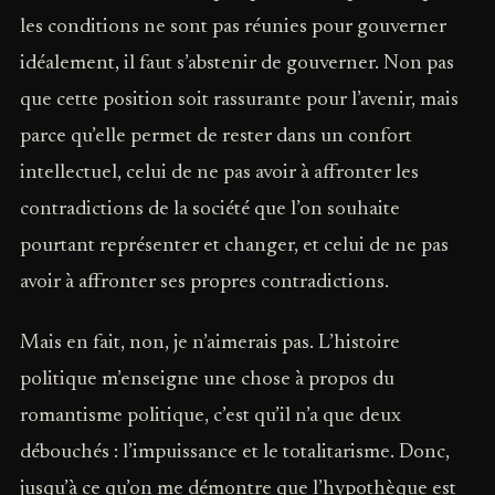
les conditions ne sont pas réunies pour gouverner
idéalement, il faut s’abstenir de gouverner. Non pas
que cette position soit rassurante pour l’avenir, mais
parce qu’elle permet de rester dans un confort
intellectuel, celui de ne pas avoir à affronter les
contradictions de la société que l’on souhaite
pourtant représenter et changer, et celui de ne pas
avoir à affronter ses propres contradictions.
Mais en fait, non, je n’aimerais pas. L’histoire
politique m’enseigne une chose à propos du
romantisme politique, c’est qu’il n’a que deux
débouchés : l’impuissance et le totalitarisme. Donc,
jusqu’à ce qu’on me démontre que l’hypothèque est