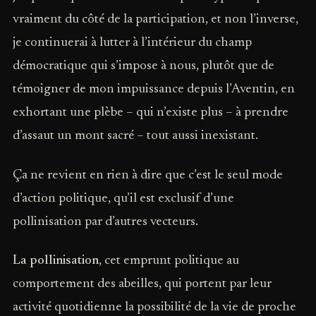
vraiment du côté de la participation, et non l’inverse,
je continuerai à lutter à l’intérieur du champ
démocratique qui s’impose à nous, plutôt que de
témoigner de mon impuissance depuis l’Aventin, en
exhortant une plèbe – qui n’existe plus – à prendre
d’assaut un mont sacré – tout aussi inexistant.
Ça ne revient en rien à dire que c’est le seul mode
d’action politique, qu’il est exclusif d’une
pollinisation par d’autres vecteurs.
La pollinisation
, cet emprunt politique au
comportement des abeilles, qui portent par leur
activité quotidienne la possibilité de la vie de proche