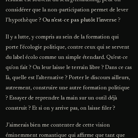
considérer que la non-participation permet de lever
l’hypothèque ?
Ou n’est-ce pas plutôt l’inverse ?
Il y a lutte, y compris au sein de la formation qui
porte l’écologie politique, contre ceux qui se servent
du label écolo comme un simple étendard. Qu’est-ce
qu’on fait ? On leur laisse le terrain libre ? Dans ce cas
là, quelle est l’alternative ? Porter le discours ailleurs,
autrement, construire une autre formation politique
? Essayer de reprendre la main sur un outil déjà
construit ? Et si on y arrive pas, on laisse filer ?
J’aimerais bien me contenter de cette vision
éminemment romantique qui affirme que tant que