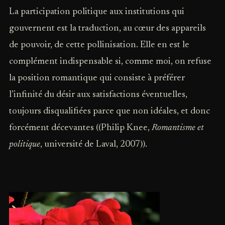
La participation politique aux institutions qui
gouvernent est la traduction, au cœur des appareils
de pouvoir, de cette pollinisation. Elle en est le
complément indispensable si, comme moi, on refuse
la position romantique qui consiste à préférer
l’infinité du désir aux satisfactions éventuelles,
toujours disqualifiées parce que non idéales, et donc
forcément décevantes ((Philip Knee,
Romantisme et
politique
, université de Laval, 2007)).