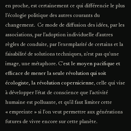
en proche, est certainement ce qui différencie le plus
l’écologie politique des autres courants du
changement. Ce mode de diffusion des idées, par les
associations, par l’adoption individuelle d’autres
règles de conduite, par l’exemplarité de certains et la
faisabilité de solutions techniques, n’est pas qu’une
image, une métaphore. C’
est le moyen pacifique et
efficace de mener la seule révolution qui soit
écologiste, la révolution copernicienne
, celle qui vise
à développer l’état de conscience que l’activité
humaine est polluante, et qu’il faut limiter cette
« empreinte » si l’on veut permettre aux générations
futures de vivre encore sur cette planète.