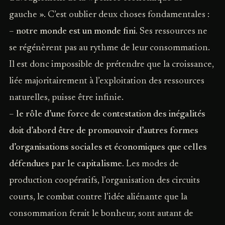
gauche ». C’est oublier deux choses fondamentales :
–
notre monde est un monde fini.
Ses ressources ne
se régénèrent pas au rythme de leur consommation.
Il est donc impossible de prétendre que la croissance,
liée majoritairement à l’exploitation des ressources
naturelles, puisse être infinie.
–
le rôle d’une force de contestation des inégalités
doit d’abord être de promouvoir d’autres formes
d’organisations sociales et économiques que celles
défendues par le capitalisme.
Les modes de
production coopératifs, l’organisation des circuits
courts, le combat contre l’idée aliénante que la
consommation ferait le bonheur, sont autant de