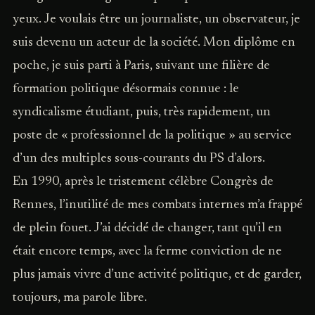
yeux. Je voulais être un journaliste, un observateur, je
suis devenu un acteur de la société. Mon diplôme en
poche, je suis parti à Paris, suivant une filière de
formation politique désormais connue : le
syndicalisme étudiant, puis, très rapidement, un
poste de « professionnel de la politique » au service
d’un des multiples sous-courants du PS d’alors.
En 1990, après le tristement célèbre Congrès de
Rennes, l’inutilité de mes combats internes m’a frappé
de plein fouet. J’ai décidé de changer, tant qu’il en
était encore temps, avec la ferme conviction de ne
plus jamais vivre d’une activité politique, et de garder,
toujours, ma parole libre.