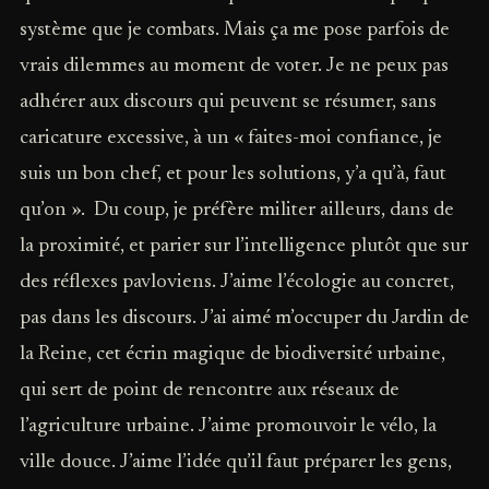
système que je combats. Mais ça me pose parfois de
vrais dilemmes au moment de voter. Je ne peux pas
adhérer aux discours qui peuvent se résumer, sans
caricature excessive, à un « faites-moi confiance, je
suis un bon chef, et pour les solutions, y’a qu’à, faut
qu’on ». Du coup, je préfère militer ailleurs, dans de
la proximité, et parier sur l’intelligence plutôt que sur
des réflexes pavloviens. J’aime l’écologie au concret,
pas dans les discours. J’ai aimé m’occuper du Jardin de
la Reine, cet écrin magique de biodiversité urbaine,
qui sert de point de rencontre aux réseaux de
l’agriculture urbaine. J’aime promouvoir le vélo, la
ville douce. J’aime l’idée qu’il faut préparer les gens,