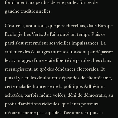
fondamentaux perdus de vue par les forces de
gauche traditionnelles.
C’est cela, avant tout, que je recherchais, dans Europe
Ecologie Les Verts. Je l’ai trouvé un temps. Puis ce
parti s’est refermé sur ses vieilles impuissances. La
violence des échanges internes finissent par dépasser
les avantages d’une vraie liberté de paroles. Les clans
ressurgissent, au gré des échéances électorales. Et
puis il y a eu les douloureux épisodes de clientélisme,
cette maladie honteuse de la politique. Adhésions
achetées, parfois même volées, déni de démocratie, au
profit d’ambitions ridicules, que leurs porteurs
n’étaient même pas capables d’assumer. Et puis la