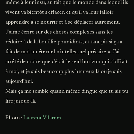
même à leur insu, au fait que le monde dans lequel ils
vivent va bientôt s’effacer, et qu’il va leur falloir
apprendre à se nourrir et à se déplacer autrement.
J’aime écrire sur des choses complexes sans les
réduire à de la bouillie pour idiots, et tant pis si ça a
fait de moi un éternel « intellectuel précaire ». J’ai
arrêté de croire que c’était le seul horizon qui s’offrait
à moi, et je suis beaucoup plus heureux là où je suis
aujourd’hui.
Mais ça me semble quand même dingue que tu ais pu
lire jusque-là.
Photo :
Laurent Vilarem