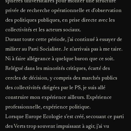
sphères universitaires pour monter une structure
privée de recherche opérationnelle et d’observation
des politiques publiques, en prise directe avec les
collectivités et les acteurs sociaux.
Durant toute cette période, j’ai continué à essayer de
militer au Parti Socialiste. Je n’arrivais pas à me taire.
Ni à faire allégeance à quelque baron que ce soit.
Relégué dans les minorités critiques, écarté des
cercles de décision, y compris des marchés publics
des collectivités dirigées par le PS, je suis allé
construire mon expérience ailleurs. Expérience
professionnelle, expérience politique.
Lorsque Europe Ecologie s’est créé, secouant ce parti
des Verts trop souvent impuissant à agir, j’ai vu