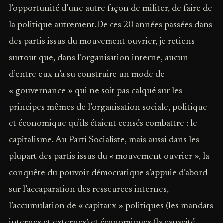
l’opportunité d’une autre façon de militer, de faire de
la politique autrement.De ces 20 années passées dans
des partis issus du mouvement ouvrier, je retiens
surtout que, dans l’organisation interne, aucun
d’entre eux n’a su construire un mode de
« gouvernance » qui ne soit pas calqué sur les
principes mêmes de l’organisation sociale, politique
et économique qu’ils étaient censés combattre : le
capitalisme. Au Parti Socialiste, mais aussi dans les
plupart des partis issus du « mouvement ouvrier », la
conquête du pouvoir démocratique s’appuie d’abord
sur l’accaparation des ressources internes,
l’accumulation de « capitaux » politiques (les mandats
internes et externes) et économiques (la capacité