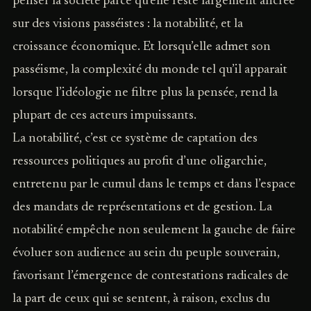
penser la société parce qu’elle reste largement ancrée
sur des visions passéistes : la notabilité, et la
croissance économique. Et lorsqu’elle admet son
passéisme, la complexité du monde tel qu’il apparait
lorsque l’idéologie ne filtre plus la pensée, rend la
plupart de ces acteurs impuissants.
La notabilité, c’est ce système de captation des
ressources politiques au profit d’une oligarchie,
entretenu par le cumul dans le temps et dans l’espace
des mandats de représentations et de gestion. La
notabilité empêche non seulement la gauche de faire
évoluer son audience au sein du peuple souverain,
favorisant l’émergence de contestations radicales de
la part de ceux qui se sentent, à raison, exclus du