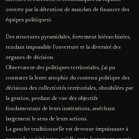
ouverte par la détention de mandats de financer des
équipes politiques).
Des structures pyramidales, fortement hiérarchisées,
rendant impossible l’ouverture et la diversité des
organes de décision.
Observateur des politiques territoriales, j’ai pu
constater la lente atrophie du contenu politique des
décisions des collectivités territoriales, obnubilées par
la gestion, perdant de vue des objectifs
fondamentaux de leurs institutions, asséchant
largement le sens de leurs actions.
La gauche traditionnelle est devenue impuissante à