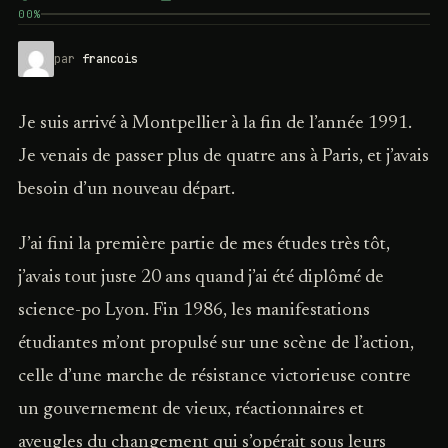
00%
par
francois
Je suis arrivé à Montpellier à la fin de l’année 1991.
Je venais de passer plus de quatre ans à Paris, et j’avais
besoin d’un nouveau départ.
J’ai fini la première partie de mes études très tôt,
j’avais tout juste 20 ans quand j’ai été diplômé de
science-po Lyon. Fin 1986, les manifestations
étudiantes m’ont propulsé sur une scène de l’action,
celle d’une marche de résistance victorieuse contre
un gouvernement de vieux, réactionnaires et
aveugles du changement qui s’opérait sous leurs