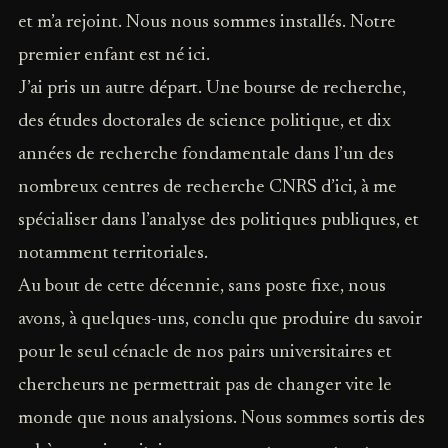
et m’a rejoint. Nous nous sommes installés. Notre
premier enfant est né ici.
J’ai pris un autre départ. Une bourse de recherche,
des études doctorales de science politique, et dix
années de recherche fondamentale dans l’un des
nombreux centres de recherche CNRS d’ici, à me
spécialiser dans l’analyse des politiques publiques, et
notamment territoriales.
Au bout de cette décennie, sans poste fixe, nous
avons, à quelques-uns, conclu que produire du savoir
pour le seul cénacle de nos pairs universitaires et
chercheurs ne permettrait pas de changer vite le
monde que nous analysions. Nous sommes sortis des