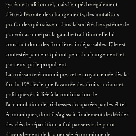
système traditionnel, mais l’empêche également
d’être à l’écoute des changements, des mutations
profondes qui naissent dans la société. Le système de
pouvoir assumé par la gauche traditionnelle lui
construit donc des frontières indépassables. Elle est
contestée par ceux qui ont peur du changement, et
par ceux qui le propulsent.
La croissance économique, cette croyance née dès la
fin du 19° siècle que l’avancée des droits sociaux et
politiques était liée à la continuation de
l’accumulation des richesses accaparées par les élites
économiques, dont il s’agissait finalement de décider
des clés de répartition, a fini par servir de point
d’aveuglement de la « pensée économique de