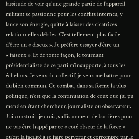
lassitude de voir qu’une grande partie de l’appareil
militant se passionne pour les conflits internes, y
lance son énergie, quitte à laisser des cicatrices
relationnelles débiles. C’est tellement plus facile
d’être un « diseux ». Je préfère essayer d’être un
« faiseux ». Et de toute façon, le tournant
présidentialiste de ce parti m’insupporte, à tous les
échelons. Je veux du collectif, je veux me battre pour
du bien commun. Ce combat, dans sa forme la plus
politique, n’est que la continuation de ceux que j’ai pu
mené en étant chercheur, journaliste ou observateur.
J’ai construit, je crois, suffisamment de barrières pour
ne pas être happé par ce « coté obscur de la force »
qu’est la facilité à se faire pervertir et corrompre par le