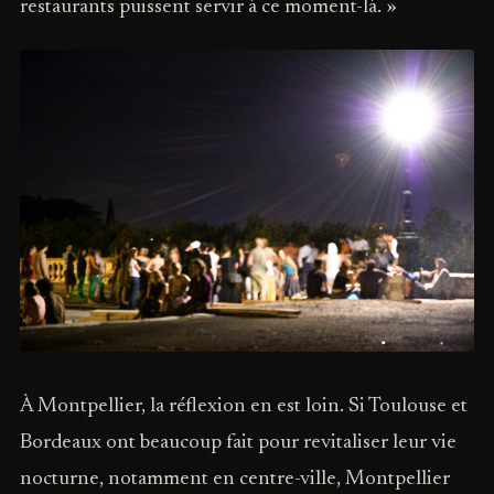
restaurants puissent servir à ce moment-là. »
À Montpellier, la réflexion en est loin. Si Toulouse et
Bordeaux ont beaucoup fait pour revitaliser leur vie
nocturne, notamment en centre-ville, Montpellier