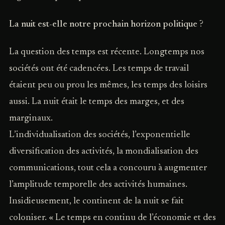
La nuit est-elle notre prochain horizon politique ?
La question des temps est récente. Longtemps nos
sociétés ont été cadencées. Les temps de travail
étaient peu ou prou les mêmes, les temps des loisirs
aussi. La nuit était le temps des marges, et des
marginaux.
L’individualisation des sociétés, l’exponentielle
diversification des activités, la mondialisation des
communications, tout cela a concouru à augmenter
l’amplitude temporelle des activités humaines.
Insidieusement, le continent de la nuit se fait
coloniser. « Le temps en continu de l’économie et des