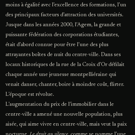
moins à égalité avec l’excellence des formations, l’un
des principaux facteurs d’attraction des universités.
Jusque dans les années 2000, l’Agem, la grande et
puissante fédération des corporations étudiantes,
était d’abord connue pour être l’une des plus
attrayantes boîtes de nuit du centre-ville. Dans ses
locaux historiques de la rue de la Croix d’Or défilait
chaque année une jeunesse montpelliéraine qui
venait danser, chanter, boire à moindre coût, flirter.
L’époque est révolue.
L’augmentation du prix de l’immobilier dans le
centre-ville a amené une nouvelle population, plus
aisée, qui aime vivre en centre-ville, mais veut la paix
nocturne.
Le droit au silence
, comme se nomme l’une