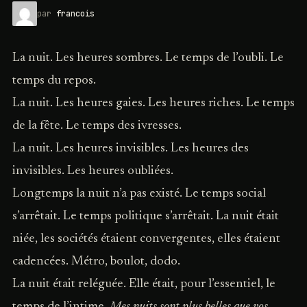
par
francois
La nuit. Les heures sombres. Le temps de l’oubli. Le
temps du repos.
La nuit. Les heures gaies. Les heures riches. Le temps
de la fête. Le temps des ivresses.
La nuit. Les heures invisibles. Les heures des
invisibles. Les heures oubliées.
Longtemps la nuit n’a pas existé. Le temps social
s’arrêtait. Le temps politique s’arrêtait. La nuit était
niée, les sociétés étaient convergentes, elles étaient
cadencées. Métro, boulot, dodo.
La nuit était reléguée. Elle était, pour l’essentiel, le
temps de l’intime.
Mes nuits sont plus belles que vos