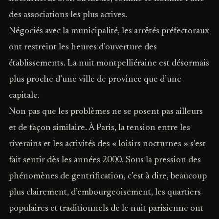
des associations les plus actives.
Négociés avec la municipalité, les arrêtés préfectoraux
ont restreint les heures d’ouverture des
établissements. La nuit montpelliéraine est désormais
plus proche d’une ville de province que d’une
capitale.
Non pas que les problèmes ne se posent pas ailleurs
et de façon similaire. À Paris, la tension entre les
riverains et les activités des « loisirs nocturnes » s’est
fait sentir dès les années 2000. Sous la pression des
phénomènes de gentrification, c’est à dire, beaucoup
plus clairement, d’embourgeoisement, les quartiers
populaires et traditionnels de le nuit parisienne ont