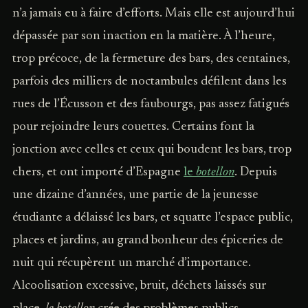
n’a jamais eu à faire d’efforts. Mais elle est aujourd’hui
dépassée par son inaction en la matière. À l’heure,
trop précoce, de la fermeture des bars, des centaines,
parfois des milliers de noctambules défilent dans les
rues de l’Écusson et des faubourgs, pas assez fatigués
pour rejoindre leurs couettes. Certains font la
jonction avec celles et ceux qui boudent les bars, trop
chers, et ont importé d’Espagne
le
botellon
. Depuis
une dizaine d’années, une partie de la jeunesse
étudiante a délaissé les bars, et squatte l’espace public,
places et jardins, au grand bonheur des épiceries de
nuit qui récupèrent un marché d’importance.
Alcoolisation excessive, bruit, déchets laissés sur