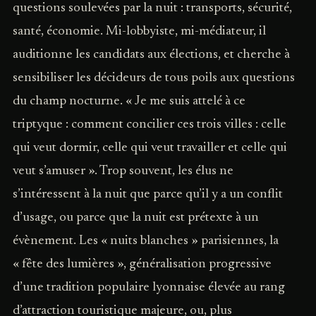
questions soulevées par la nuit : transports, sécurité,
santé, économie. Mi-lobbyiste, mi-médiateur, il
auditionne les candidats aux élections, et cherche à
sensibiliser les décideurs de tous poils aux questions
du champ nocturne. « Je me suis attelé à ce
triptyque : comment concilier ces trois villes : celle
qui veut dormir, celle qui veut travailler et celle qui
veut s’amuser ». Trop souvent, les élus ne
s’intéressent à la nuit que parce qu’il y a un conflit
d’usage, ou parce que la nuit est prétexte à un
évènement. Les « nuits blanches » parisiennes, la
« fête des lumières », généralisation progressive
d’une tradition populaire lyonnaise élevée au rang
d’attraction touristique majeure, ou, plus