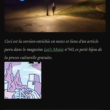
Ceci est la version enrichie en notes et liens d’un article
paru dans le magazine
Let’s Motiv
n°60, ce petit bijou de
la presse culturelle gratuite.