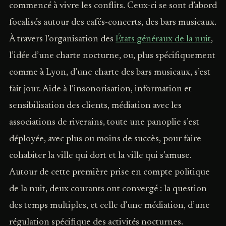
commencé à vivre les conflits. Ceux-ci se sont d’abord
focalisés autour des cafés-concerts, des bars musicaux.
À travers l’organisation des
États généraux de la nuit
,
l’idée d’une charte nocturne, ou, plus spécifiquement
comme à Lyon, d’une charte des bars musicaux, s’est
fait jour. Aide à l’insonorisation, information et
sensibilisation des clients, médiation avec les
associations de riverains, toute une panoplie s’est
déployée, avec plus ou moins de succès, pour faire
cohabiter la ville qui dort et la ville qui s’amuse.
Autour de cette première prise en compte politique
de la nuit, deux courants ont convergé : la question
des temps multiples, et celle d’une médiation, d’une
régulation spécifique des activités nocturnes.