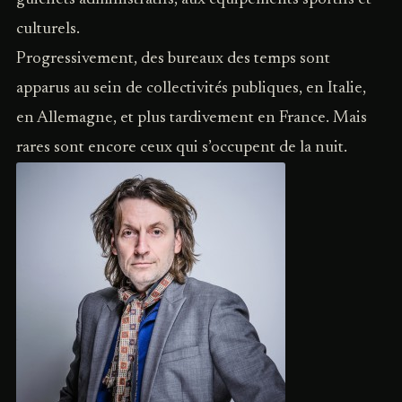
culturels.
Progressivement, des bureaux des temps sont
apparus au sein de collectivités publiques, en Italie,
en Allemagne, et plus tardivement en France. Mais
rares sont encore ceux qui s’occupent de la nuit.