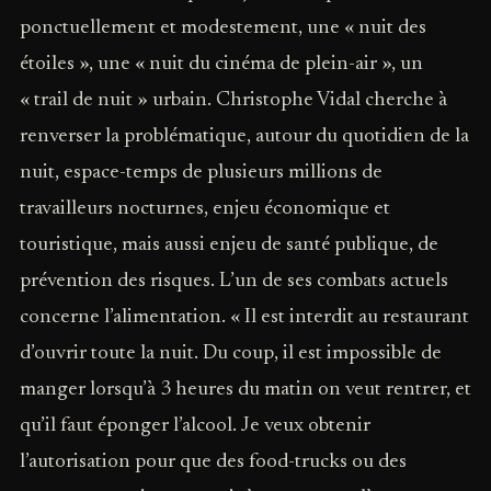
ponctuellement et modestement, une « nuit des
étoiles », une « nuit du cinéma de plein-air », un
« trail de nuit » urbain. Christophe Vidal cherche à
renverser la problématique, autour du quotidien de la
nuit, espace-temps de plusieurs millions de
travailleurs nocturnes, enjeu économique et
touristique, mais aussi enjeu de santé publique, de
prévention des risques. L’un de ses combats actuels
concerne l’alimentation. « Il est interdit au restaurant
d’ouvrir toute la nuit. Du coup, il est impossible de
manger lorsqu’à 3 heures du matin on veut rentrer, et
qu’il faut éponger l’alcool. Je veux obtenir
l’autorisation pour que des food-trucks ou des