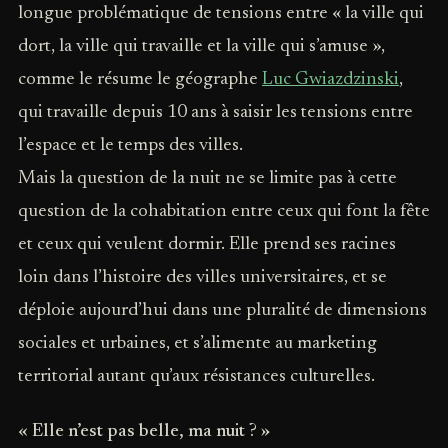
longue problématique de tensions entre « la ville qui
dort, la ville qui travaille et la ville qui s’amuse »,
comme le résume le géographe
Luc Gwiazdzinski
,
qui travaille depuis 10 ans à saisir les tensions entre
l’espace et le temps des villes.
Mais la question de la nuit ne se limite pas à cette
question de la cohabitation entre ceux qui font la fête
et ceux qui veulent dormir. Elle prend ses racines
loin dans l’histoire des villes universitaires, et se
déploie aujourd’hui dans une pluralité de dimensions
sociales et urbaines, et s’alimente au marketing
territorial autant qu’aux résistances culturelles.
« Elle n’est pas belle, ma nuit ? »