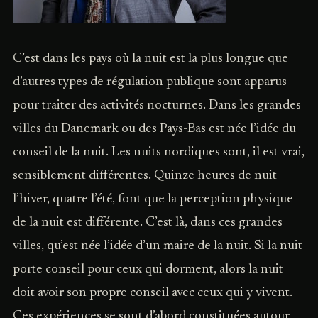
C’est dans les pays où la nuit est la plus longue que
d’autres types de régulation publique sont apparus
pour traiter des activités nocturnes. Dans les grandes
villes du Danemark ou des Pays-Bas est née l’idée du
conseil de la nuit. Les nuits nordiques sont, il est vrai,
sensiblement différentes. Quinze heures de nuit
l’hiver, quatre l’été, font que la perception physique
de la nuit est différente. C’est là, dans ces grandes
villes, qu’est née l’idée d’un maire de la nuit. Si la nuit
porte conseil pour ceux qui dorment, alors la nuit
doit avoir son propre conseil avec ceux qui y vivent.
Ces expériences se sont d’abord constituées autour