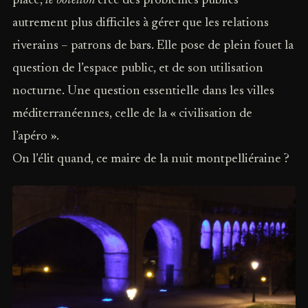
place,
le botellon
crée des problèmes publics
autrement plus difficiles à gérer que les relations
riverains – patrons de bars. Elle pose de plein fouet la
question de l’espace public, et de son utilisation
nocturne. Une question essentielle dans les villes
méditerranéennes, celle de la « civilisation de
l’apéro ».
On l’élit quand, ce maire de la nuit montpelliéraine ?