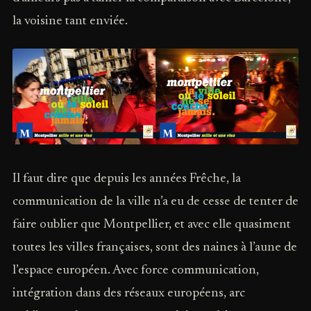
la voisine tant enviée.
Il faut dire que depuis les années Frêche, la
communication de la ville n’a eu de cesse de tenter de
faire oublier que Montpellier, et avec elle quasiment
toutes les villes françaises, sont des naines à l’aune de
l’espace européen. Avec force communication,
intégration dans des réseaux européens, arc