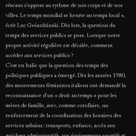
réseaux s’oppose au rythme de nos corps et de nos
villes. Le temps mondial se heurte au temps local »,
écrit Luc Gwiazdzinski. Dès lors, la question du
temps des services publics se pose. Lorsque notre
propre activité régulière est décalée, comment
accéder aux services publics ?
C’est en Italie que la question des temps des
politiques publiques a émergé. Dès les années 1980,
des mouvements féministes italiens ont demandé la
reconnaissance d’un « droit au temps » pour les
mères de famille, avec, comme corollaire, un
renforcement de la coordination des horaires des
services urbains : transports, enfance, accès aux
guichets administratifs, aux équipements sportifs et