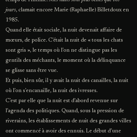
jours
, clamait encore Marie (Raphaelle) Billetdoux en
1985.
Quand elle était sociale, la nuit devenait affaire de
mœurs, de police. C’était la nuit de « tous les chats
sont gris », le temps où l’on ne distingue pas les
gentils des méchants, le moment où la délinquance
se glisse sans être vue.
Et puis, bien sûr, il y avait la nuit des canailles, la nuit
où l’on s’encanaille, la nuit des ivresses.
C’est par elle que la nuit est d’abord revenue sur
l’agenda des politiques. Quand, sous la pression de
riverains, les établissements de nuit des grandes villes
ont commencé à avoir des ennuis. Le début d’une