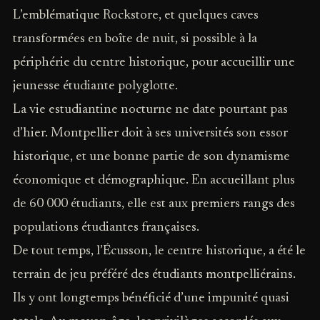
L’emblématique Rockstore, et quelques caves
transformées en boîte de nuit, si possible à la
périphérie du centre historique, pour accueillir une
jeunesse étudiante polyglotte.
La vie estudiantine nocturne ne date pourtant pas
d’hier. Montpellier doit à ses universités son essor
historique, et une bonne partie de son dynamisme
économique et démographique. En accueillant plus
de 60 000 étudiants, elle est aux premiers rangs des
populations étudiantes françaises.
De tout temps, l’Écusson, le centre historique, a été le
terrain de jeu préféré des étudiants montpelliérains.
Ils y ont longtemps bénéficié d’une impunité quasi