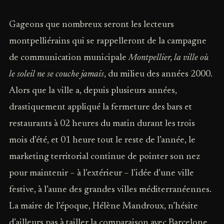
Gageons que nombreux seront les lecteurs
montpelliérains qui se rappelleront de la campagne
de communication municipale
Montpellier, la ville où
le soleil ne se couche jamais
, du milieu des années 2000.
Alors que la ville a, depuis plusieurs années,
drastiquement appliqué la fermeture des bars et
restaurants à 02 heures du matin durant les trois
mois d’été, et 01 heure tout le reste de l’année, le
marketing territorial continue de pointer son nez
pour maintenir – à l’extérieur – l’idée d’une ville
festive, à l’aune des grandes villes méditerranéennes.
La maire de l’époque, Hélène Mandroux, n’hésite
d’ailleurs pas à tailler la comparaison avec Barcelone,