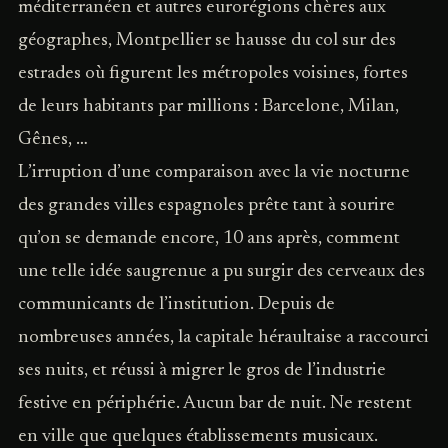
méditerranéen et autres eurorégions chères aux
géographes, Montpellier se hausse du col sur des
estrades où figurent les métropoles voisines, fortes
de leurs habitants par millions : Barcelone, Milan,
Gênes, …
L’irruption d’une comparaison avec la vie nocturne
des grandes villes espagnoles prête tant à sourire
qu’on se demande encore, 10 ans après, comment
une telle idée saugrenue a pu surgir des cerveaux des
communicants de l’institution. Depuis de
nombreuses années, la capitale héraultaise a raccourci
ses nuits, et réussi à migrer le gros de l’industrie
festive en périphérie. Aucun bar de nuit. Ne restent
en ville que quelques établissements musicaux.