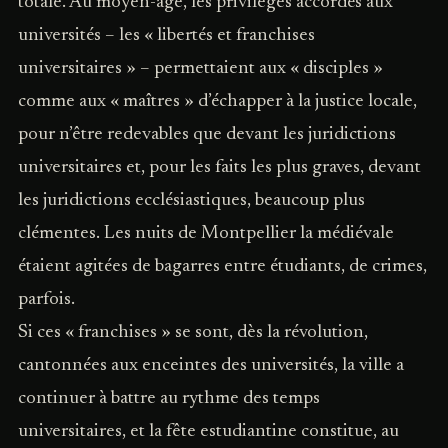
totale. Au moyen-âge, les privilèges accordés aux
universités – les « libertés et franchises
universitaires » – permettaient aux « disciples »
comme aux « maîtres » d’échapper à la justice locale,
pour n’être redevables que devant les juridictions
universitaires et, pour les faits les plus graves, devant
les juridictions ecclésiastiques, beaucoup plus
clémentes. Les nuits de Montpellier la médiévale
étaient agitées de bagarres entre étudiants, de crimes,
parfois.
Si ces « franchises » se sont, dès la révolution,
cantonnées aux enceintes des universités, la ville a
continuer à battre au rythme des temps
universitaires, et la fête estudiantine constitue, au