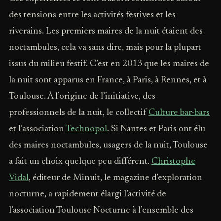
des tensions entre les activités festives et les
riverains. Les premiers maires de la nuit étaient des
noctambules, cela va sans dire, mais pour la plupart
issus du milieu festif. C’est en 2013 que les maires de
la nuit sont apparus en France, à Paris, à Rennes, et à
Toulouse. À l’origine de l’initiative, des
professionnels de la nuit, le collectif
Culture bar-bars
et l’association
Technopol
. Si Nantes et Paris ont élu
des maires noctambules, usagers de la nuit, Toulouse
a fait un choix quelque peu différent.
Christophe
Vidal
, éditeur de Minuit, le magazine d’exploration
nocturne, a rapidement élargi l’activité de
l’association Toulouse Nocturne à l’ensemble des