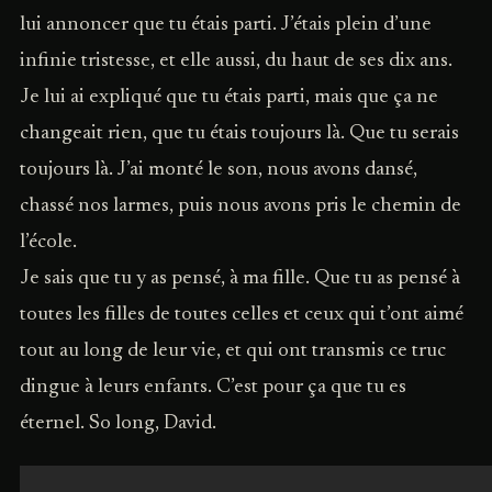
lui annoncer que tu étais parti. J’étais plein d’une
infinie tristesse, et elle aussi, du haut de ses dix ans.
Je lui ai expliqué que tu étais parti, mais que ça ne
changeait rien, que tu étais toujours là. Que tu serais
toujours là. J’ai monté le son, nous avons dansé,
chassé nos larmes, puis nous avons pris le chemin de
l’école.
Je sais que tu y as pensé, à ma fille. Que tu as pensé à
toutes les filles de toutes celles et ceux qui t’ont aimé
tout au long de leur vie, et qui ont transmis ce truc
dingue à leurs enfants. C’est pour ça que tu es
éternel. So long, David.