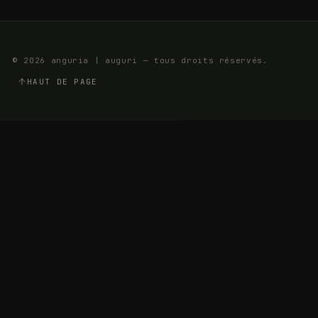
© 2026 anguria | auguri — tous droits réservés.
HAUT DE PAGE