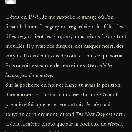
C’était en 1979. Je me rappelle le garage où l’on
faisait la boum. Les garçons regardaient les filles, les
filles regardaient les garçons, nous avions 13 ans tout
mouillés. Il y avait des disques, des disques noirs, des
vinyles. Nous écoutions de tout, et tout ce qui sortait.
Puis ta voix est sortie des enceintes.
We could be
heroes, just for one day
.
Sur la pochette en noir et blanc, tu avais la position
d’un automate. Tu étais d’une rare beauté. C’était la
première fois que je te rencontrais. Je m’en suis
souvenu dernièrement, quand
The Next Day
est sorti.
C’était la même photo que sur la pochette de
Heroes
,