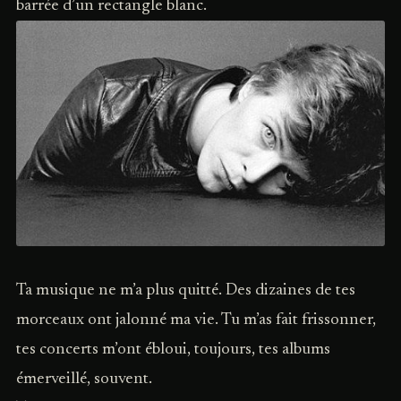
barrée d’un rectangle blanc.
Ta musique ne m’a plus quitté. Des dizaines de tes
morceaux ont jalonné ma vie. Tu m’as fait frissonner,
tes concerts m’ont ébloui, toujours, tes albums
émerveillé, souvent.