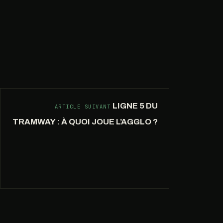
LIGNE 5 DU
ARTICLE SUIVANT
TRAMWAY : À QUOI JOUE L’AGGLO ?