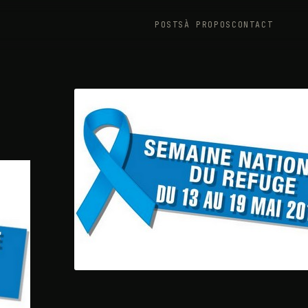
POSTS
À PROPOS
CONTACT