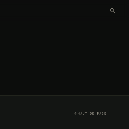
HAUT DE PAGE