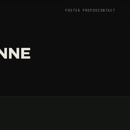
POSTS
À PROPOS
CONTACT
NNE