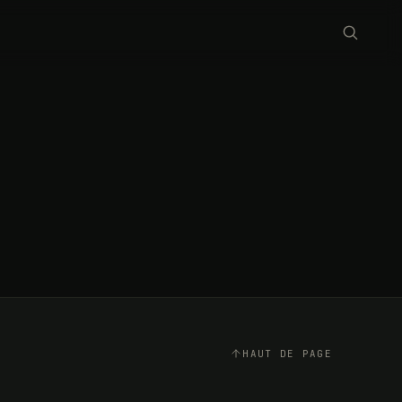
HAUT DE PAGE